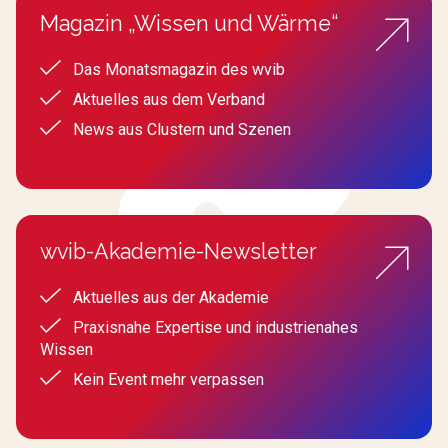
Magazin „Wissen und Wärme“
Das Monatsmagazin des wvib
Aktuelles aus dem Verband
News aus Clustern und Szenen
wvib-Akademie-Newsletter
Aktuelles aus der Akademie
Praxisnahe Expertise und industrienahes
Wissen
Kein Event mehr verpassen