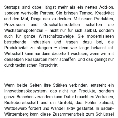
Startups sind dabei längst mehr als ein nettes Add-on,
sondern wertvolle Partner. Sie bringen Tempo, Kreativität
und den Mut, Dinge neu zu denken. Mit neuen Produkten,
Prozessen und Geschäftsmodellen schaffen sie
Wachstumspotenzial – nicht nur für sich selbst, sondern
auch für ganze Wirtschaftszweige. Sie modernisieren
bestehende Industrien und tragen dazu bei, die
Produktivität zu steigern – denn wie lange bekannt ist:
Wirtschaft kann nur dann dauerhaft wachsen, wenn wir mit
denselben Ressourcen mehr schaffen. Und das gelingt nur
durch technischen Fortschritt.
Wenn beide Seiten ihre Stärken verbinden, entsteht ein
Innovationsökosystem, das nicht nur Produkte, sondern
ganze Branchen verändern kann. Dafür braucht es Vertrauen,
Risikobereitschaft und ein Umfeld, das Fehler zulässt,
Wettbewerb fördert und Wandel aktiv gestaltet. In Baden-
Württemberg kann diese Zusammenarbeit zum Schlüssel