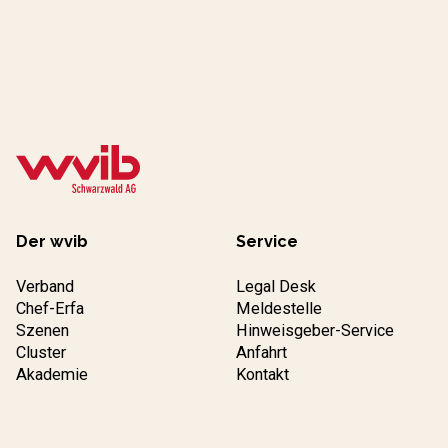
Der wvib
Service
Verband
Legal Desk
Chef-Erfa
Meldestelle
Szenen
Hinweisgeber-Service
Cluster
Anfahrt
Akademie
Kontakt