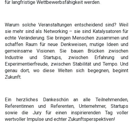
für langfristige Wettbewerbsfähigkeit werden.
Warum solche Veranstaltungen entscheidend sind? Weil
sie mehr sind als Networking – sie sind Katalysatoren für
echte Veränderung. Sie bringen Menschen zusammen und
schaffen Raum für neue Denkweisen, mutige Ideen und
gemeinsame Visionen. Sie bauen Brücken zwischen
Industrie und Startups, zwischen Erfahrung und
Experimentierfreude, zwischen Stabilität und Tempo. Und
genau dort, wo diese Welten sich begegnen, beginnt
Zukunft.
Ein herzliches Dankeschön an alle Teilnehmenden,
Referentinnen und Referenten, Unternehmer, Startups
sowie die Jury für einen inspirierenden Tag voller
wertvoller Impulse und echter Zukunftsperspektiven!