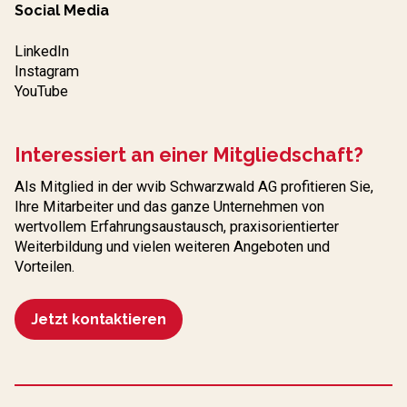
Social Media
LinkedIn
Instagram
YouTube
Interessiert an einer Mitgliedschaft?
Als Mitglied in der wvib Schwarzwald AG profitieren Sie,
Ihre Mitarbeiter und das ganze Unternehmen von
wertvollem Erfahrungs­austausch, praxisorientierter
Weiterbildung und vielen weiteren Angeboten und
Vorteilen.
Jetzt kontaktieren