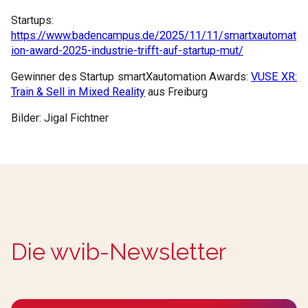
Startups:
https://www.badencampus.de/2025/11/11/smartxautomat
ion-award-2025-industrie-trifft-auf-startup-mut/
Gewinner des Startup smartXautomation Awards:
VUSE XR:
Train & Sell in Mixed Reality
aus Freiburg
Bilder: Jigal Fichtner
Die wvib-Newsletter