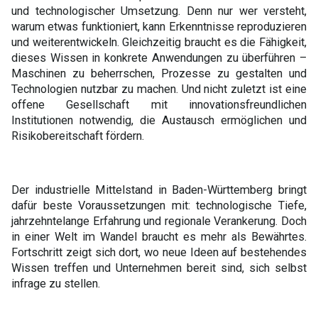
und technologischer Umsetzung. Denn nur wer versteht,
warum etwas funktioniert, kann Erkenntnisse reproduzieren
und weiterentwickeln. Gleichzeitig braucht es die Fähigkeit,
dieses Wissen in konkrete Anwendungen zu überführen –
Maschinen zu beherrschen, Prozesse zu gestalten und
Technologien nutzbar zu machen. Und nicht zuletzt ist eine
offene Gesellschaft mit innovationsfreundlichen
Institutionen notwendig, die Austausch ermöglichen und
Risikobereitschaft fördern.
Der industrielle Mittelstand in Baden-Württemberg bringt
dafür beste Voraussetzungen mit: technologische Tiefe,
jahrzehntelange Erfahrung und regionale Verankerung. Doch
in einer Welt im Wandel braucht es mehr als Bewährtes.
Fortschritt zeigt sich dort, wo neue Ideen auf bestehendes
Wissen treffen und Unternehmen bereit sind, sich selbst
infrage zu stellen.