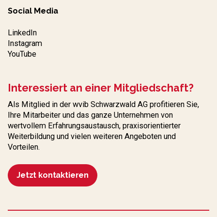
Social Media
LinkedIn
Instagram
YouTube
Interessiert an einer Mitgliedschaft?
Als Mitglied in der wvib Schwarzwald AG profitieren Sie,
Ihre Mitarbeiter und das ganze Unternehmen von
wertvollem Erfahrungs­austausch, praxisorientierter
Weiterbildung und vielen weiteren Angeboten und
Vorteilen.
Jetzt kontaktieren