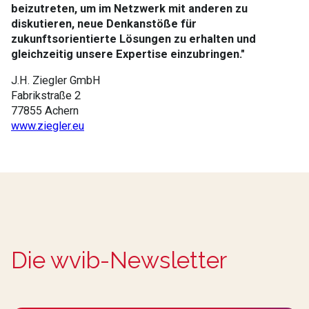
beizutreten, um im Netzwerk mit anderen zu
diskutieren, neue Denkanstöße für
zukunftsorientierte Lösungen zu erhalten und
gleichzeitig unsere Expertise einzubringen."
J.H. Ziegler GmbH
Fabrikstraße 2
77855 Achern
www.ziegler.eu
Die wvib-Newsletter