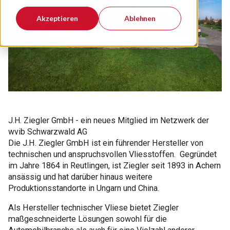
Akzeptieren
Ablehnen
J.H. Ziegler GmbH - ein neues Mitglied im Netzwerk der
wvib Schwarzwald AG
Die J.H. Ziegler GmbH ist ein führender Hersteller von
technischen und anspruchsvollen Vliesstoffen. Gegründet
im Jahre 1864 in Reutlingen, ist Ziegler seit 1893 in Achern
ansässig und hat darüber hinaus weitere
Produktionsstandorte in Ungarn und China.
Als Hersteller technischer Vliese bietet Ziegler
maßgeschneiderte Lösungen sowohl für die