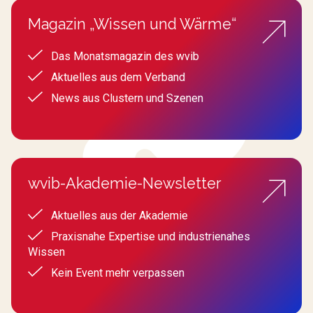
Magazin „Wissen und Wärme“
Das Monatsmagazin des wvib
Aktuelles aus dem Verband
News aus Clustern und Szenen
wvib-Akademie-Newsletter
Aktuelles aus der Akademie
Praxisnahe Expertise und industrienahes
Wissen
Kein Event mehr verpassen