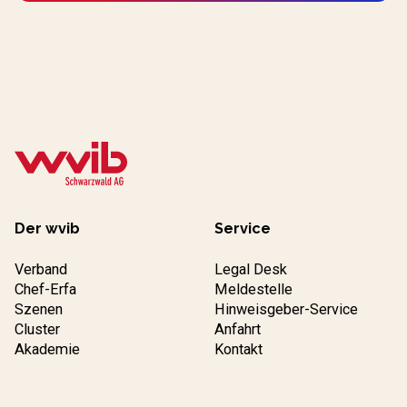
Der wvib
Service
Verband
Legal Desk
Chef-Erfa
Meldestelle
Szenen
Hinweisgeber-Service
Cluster
Anfahrt
Akademie
Kontakt