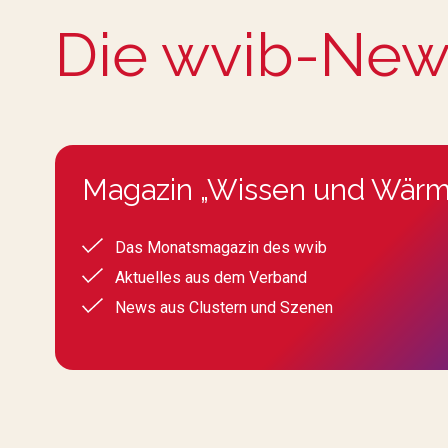
Die wvib-New
Magazin „Wissen und Wärm
Das Monatsmagazin des wvib
Aktuelles aus dem Verband
News aus Clustern und Szenen