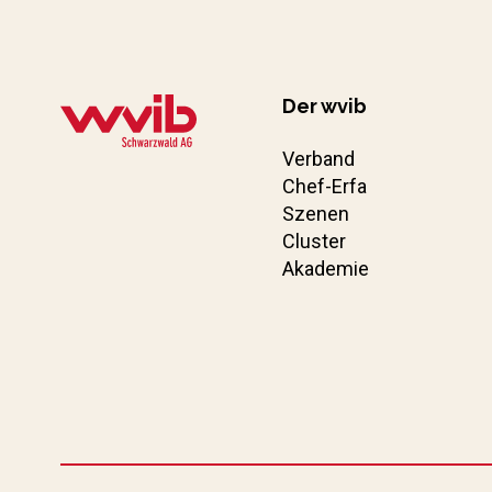
Der wvib
Verband
Chef-Erfa
Szenen
Cluster
Akademie