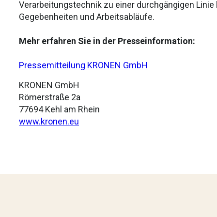
Verarbeitungstechnik zu einer durchgängigen Linie 
Gegebenheiten und Arbeitsabläufe.
Mehr erfahren Sie in der Presseinformation:
Pressemitteilung KRONEN GmbH
KRONEN GmbH
Römerstraße 2a
77694 Kehl am Rhein
www.kronen.eu