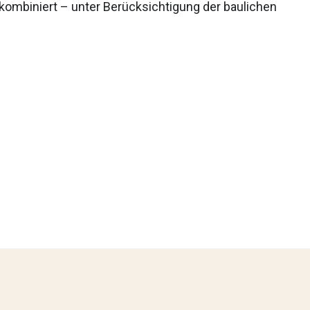
kombiniert – unter Berücksichtigung der baulichen