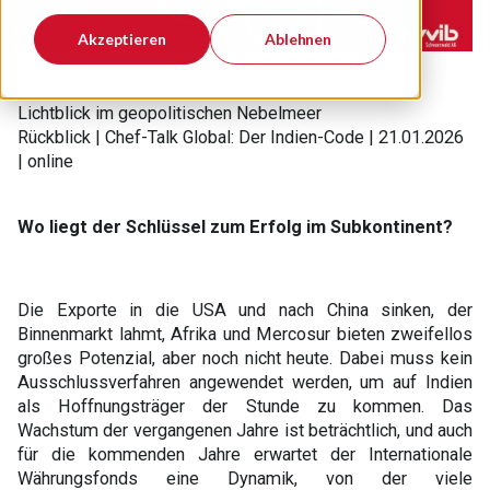
Akzeptieren
Ablehnen
Lichtblick im geopolitischen Nebelmeer
Rückblick |
Chef-Talk Global: Der Indien-Code | 21.01.2026
| online
Wo liegt der Schlüssel zum Erfolg im Subkontinent?
Die Exporte in die USA und nach China sinken, der
Binnenmarkt lahmt, Afrika und Mercosur bieten zweifellos
großes Potenzial, aber noch nicht heute. Dabei muss kein
Ausschlussverfahren angewendet werden, um auf Indien
als Hoffnungsträger der Stunde zu kommen. Das
Wachstum der vergangenen Jahre ist beträchtlich, und auch
für die kommenden Jahre erwartet der Internationale
Währungsfonds eine Dynamik, von der viele