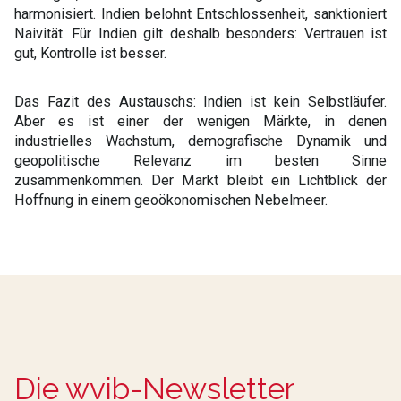
harmonisiert. Indien belohnt Entschlossenheit, sanktioniert
Naivität. Für Indien gilt deshalb besonders: Vertrauen ist
gut, Kontrolle ist besser.
Das Fazit des Austauschs: Indien ist kein Selbstläufer.
Aber es ist einer der wenigen Märkte, in denen
industrielles Wachstum, demografische Dynamik und
geopolitische Relevanz im besten Sinne
zusammenkommen. Der Markt bleibt ein Lichtblick der
Hoffnung in einem geoökonomischen Nebelmeer.
Die wvib-Newsletter