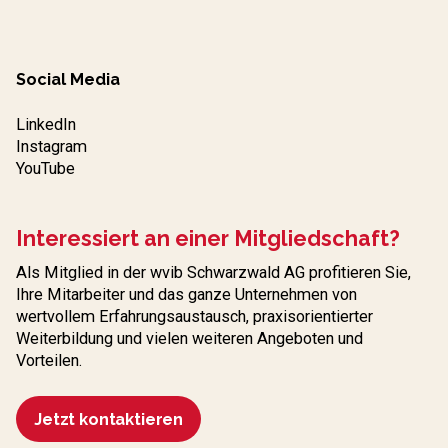
Social Media
LinkedIn
Instagram
YouTube
Interessiert an einer Mitgliedschaft?
Als Mitglied in der wvib Schwarzwald AG profitieren Sie,
Ihre Mitarbeiter und das ganze Unternehmen von
wertvollem Erfahrungs­austausch, praxisorientierter
Weiterbildung und vielen weiteren Angeboten und
Vorteilen.
Jetzt kontaktieren