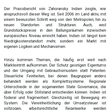
Der Praxisbericht von Zahoransky Indien zeigte, wie
anspruchsvoll dieser Weg ist. Seit 2006 im Land aktiv, mit
einem bewussten Schritt weg von den Metropolen, hin zu
neuen Standorten und Strukturen. Auch, weil
Grundstückspreise in den Ballungsräumen inzwischen
europäisches Niveau erreicht haben. Indien ist längst kein
Niedrigkostenstandort mehr, sondern ein Markt mit
eigenen Logiken und Mechanismen.
Hinzu kommen Themen, die häufig erst weit nach
Markteintritt aufkommen. Der Schutz geistigen Eigentums
und der Umgang mit Gebrauchsmustern statt Patenten.
Steuerliche Feinheiten, bei denen Baugruppen anders
behandelt werden als Komplettsysteme. Regionale
Unterschiede in der sogenannten State Governance, die
über Erfolg oder Stillstand entscheiden können. Indien ist
föderal und fragmentiert. Gleichzeitig ist Bewegung im
System. Die Vereinheitlichung der Umsatzsteuer ist
vollzogen, arbeitsrechtliche Regelwerke werden