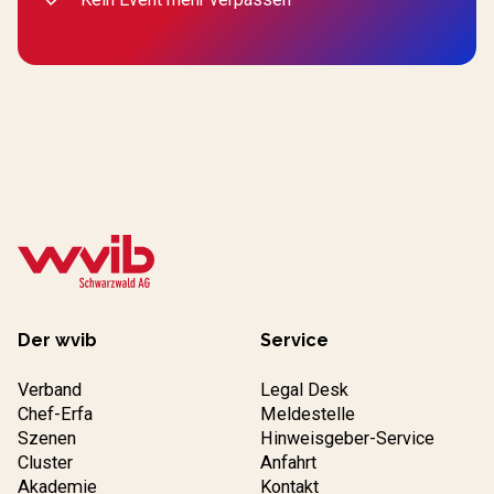
Der wvib
Service
Verband
Legal Desk
Chef-Erfa
Meldestelle
Szenen
Hinweisgeber-Service
Cluster
Anfahrt
Akademie
Kontakt