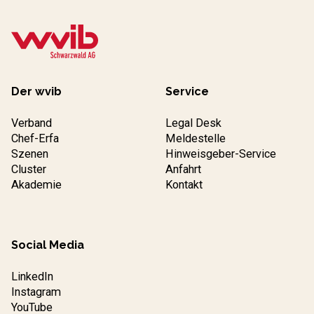
Der wvib
Service
Verband
Legal Desk
Chef-Erfa
Meldestelle
Szenen
Hinweisgeber-Service
Cluster
Anfahrt
Akademie
Kontakt
Social Media
LinkedIn
Instagram
YouTube