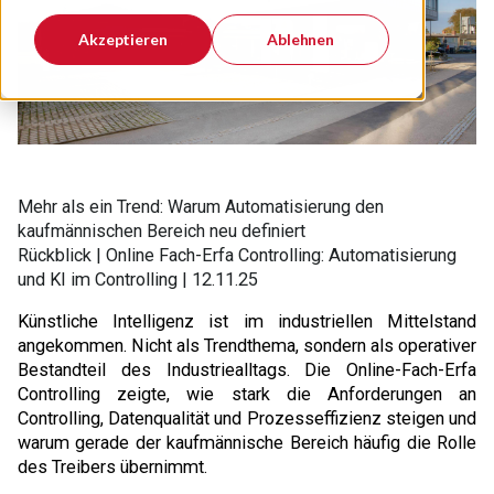
Akzeptieren
Ablehnen
Mehr als ein Trend: Warum Automatisierung den
kaufmännischen Bereich neu definiert
Rückblick | Online
Fach-Erfa Controlling:
Automatisierung
und KI im Controlling
| 12.11.25
Künstliche Intelligenz ist im industriellen Mittelstand
angekommen. Nicht als Trendthema, sondern als operativer
Bestandteil des Industriealltags. Die Online-Fach-Erfa
Controlling zeigte, wie stark die Anforderungen an
Controlling, Datenqualität und Prozesseffizienz steigen und
warum gerade der kaufmännische Bereich häufig die Rolle
des Treibers übernimmt.