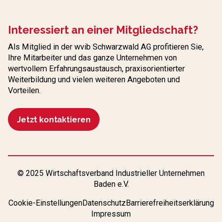
Interessiert an einer Mitgliedschaft?
Als Mitglied in der wvib Schwarzwald AG profitieren Sie,
Ihre Mitarbeiter und das ganze Unternehmen von
wertvollem Erfahrungs­austausch, praxisorientierter
Weiterbildung und vielen weiteren Angeboten und
Vorteilen.
Jetzt kontaktieren
© 2025 Wirtschaftsverband Industrieller Unternehmen
Baden e.V.
Cookie-Einstellungen
Datenschutz
Barrierefreiheitserklärung
Impressum