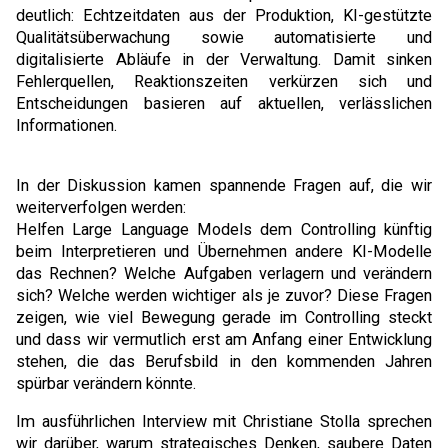
deutlich: Echtzeitdaten aus der Produktion, KI-gestützte
Qualitätsüberwachung sowie automatisierte und
digitalisierte Abläufe in der Verwaltung. Damit sinken
Fehlerquellen, Reaktionszeiten verkürzen sich und
Entscheidungen basieren auf aktuellen, verlässlichen
Informationen.
In der Diskussion kamen spannende Fragen auf, die wir
weiterverfolgen werden:
Helfen Large Language Models dem Controlling künftig
beim Interpretieren und Übernehmen andere KI-Modelle
das Rechnen? Welche Aufgaben verlagern und verändern
sich? Welche werden wichtiger als je zuvor? Diese Fragen
zeigen, wie viel Bewegung gerade im Controlling steckt
und dass wir vermutlich erst am Anfang einer Entwicklung
stehen, die das Berufsbild in den kommenden Jahren
spürbar verändern könnte.
Im ausführlichen Interview mit Christiane Stolla sprechen
wir darüber, warum strategisches Denken, saubere Daten