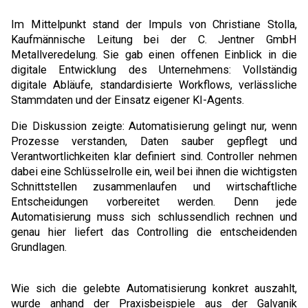
Im Mittelpunkt stand der Impuls von Christiane Stolla,
Kaufmännische Leitung bei der C. Jentner GmbH
Metallveredelung. Sie gab einen offenen Einblick in die
digitale Entwicklung des Unternehmens: Vollständig
digitale Abläufe, standardisierte Workflows, verlässliche
Stammdaten und der Einsatz eigener KI-Agents.
Die Diskussion zeigte: Automatisierung gelingt nur, wenn
Prozesse verstanden, Daten sauber gepflegt und
Verantwortlichkeiten klar definiert sind. Controller nehmen
dabei eine Schlüsselrolle ein, weil bei ihnen die wichtigsten
Schnittstellen zusammenlaufen und wirtschaftliche
Entscheidungen vorbereitet werden. Denn jede
Automatisierung muss sich schlussendlich rechnen und
genau hier liefert das Controlling die entscheidenden
Grundlagen.
Wie sich die gelebte Automatisierung konkret auszahlt,
wurde anhand der Praxisbeispiele aus der Galvanik