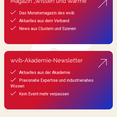
Magazin „Wissen und Wärme“
Das Monatsmagazin des wvib
Aktuelles aus dem Verband
News aus Clustern und Szenen
wvib-Akademie-Newsletter
Aktuelles aus der Akademie
Praxisnahe Expertise und industrienahes
Wissen
Kein Event mehr verpassen