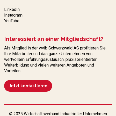
LinkedIn
Instagram
YouTube
Interessiert an einer Mitgliedschaft?
Als Mitglied in der wvib Schwarzwald AG profitieren Sie,
Ihre Mitarbeiter und das ganze Unternehmen von
wertvollem Erfahrungs­austausch, praxisorientierter
Weiterbildung und vielen weiteren Angeboten und
Vorteilen.
Jetzt kontaktieren
© 2025 Wirtschaftsverband Industrieller Unternehmen