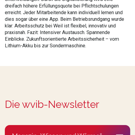
dreifach höhere Erfüllungsquote bei Pflichtschulungen
erreicht. Jeder Mitarbeitende kann individuell lernen und
dies sogar über eine App. Beim Betriebsrundgang wurde
klar: Arbeitsschutz bei Weil ist flexibel, innovativ und
praxisnah. Fazit: Intensiver Austausch. Spannende
Einblicke. Zukunftsorientierte Arbeitssicherheit – vom
Lithium-Akku bis zur Sondermaschine.
Die wvib-Newsletter