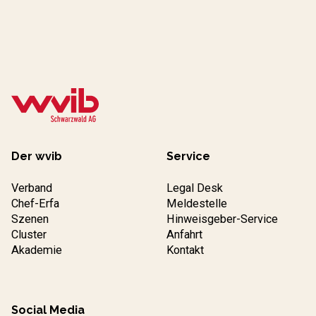
Der wvib
Service
Verband
Legal Desk
Chef-Erfa
Meldestelle
Szenen
Hinweisgeber-Service
Cluster
Anfahrt
Akademie
Kontakt
Social Media