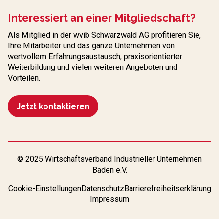
Interessiert an einer Mitgliedschaft?
Als Mitglied in der wvib Schwarzwald AG profitieren Sie,
Ihre Mitarbeiter und das ganze Unternehmen von
wertvollem Erfahrungs­austausch, praxisorientierter
Weiterbildung und vielen weiteren Angeboten und
Vorteilen.
Jetzt kontaktieren
© 2025 Wirtschaftsverband Industrieller Unternehmen
Baden e.V.
Cookie-Einstellungen
Datenschutz
Barrierefreiheitserklärung
Impressum