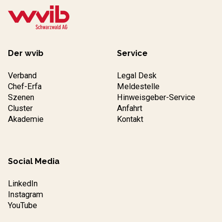
Der wvib
Service
Verband
Legal Desk
Chef-Erfa
Meldestelle
Szenen
Hinweisgeber-Service
Cluster
Anfahrt
Akademie
Kontakt
Social Media
LinkedIn
Instagram
YouTube