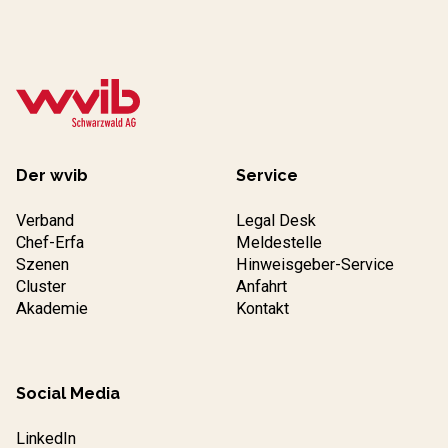
Der wvib
Service
Verband
Legal Desk
Chef-Erfa
Meldestelle
Szenen
Hinweisgeber-Service
Cluster
Anfahrt
Akademie
Kontakt
Social Media
LinkedIn