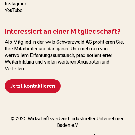
Instagram
YouTube
Interessiert an einer Mitgliedschaft?
Als Mitglied in der wvib Schwarzwald AG profitieren Sie,
Ihre Mitarbeiter und das ganze Unternehmen von
wertvollem Erfahrungs­austausch, praxisorientierter
Weiterbildung und vielen weiteren Angeboten und
Vorteilen.
Jetzt kontaktieren
© 2025 Wirtschaftsverband Industrieller Unternehmen
Baden e.V.