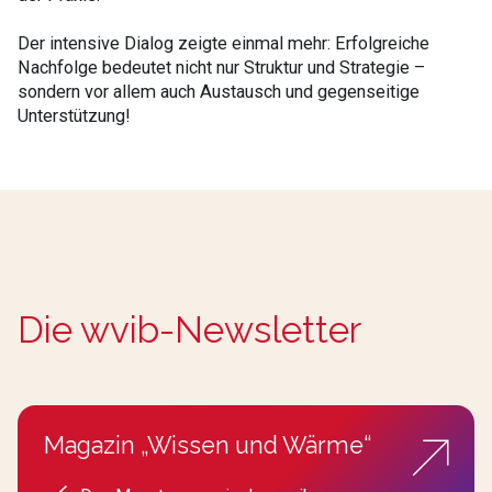
Der intensive Dialog zeigte einmal mehr: Erfolgreiche
Nachfolge bedeutet nicht nur Struktur und Strategie –
sondern vor allem auch Austausch und gegenseitige
Unterstützung!
Die wvib-Newsletter
Magazin „Wissen und Wärme“