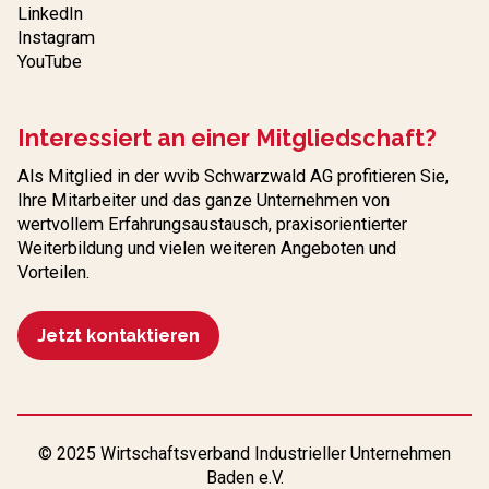
LinkedIn
Instagram
YouTube
Interessiert an einer Mitgliedschaft?
Als Mitglied in der wvib Schwarzwald AG profitieren Sie,
Ihre Mitarbeiter und das ganze Unternehmen von
wertvollem Erfahrungs­austausch, praxisorientierter
Weiterbildung und vielen weiteren Angeboten und
Vorteilen.
Jetzt kontaktieren
© 2025 Wirtschaftsverband Industrieller Unternehmen
Baden e.V.