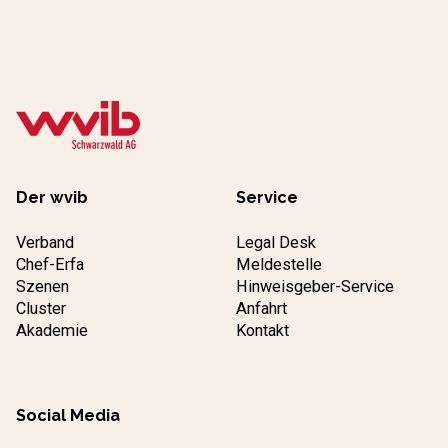
Der wvib
Service
Verband
Legal Desk
Chef-Erfa
Meldestelle
Szenen
Hinweisgeber-Service
Cluster
Anfahrt
Akademie
Kontakt
Social Media