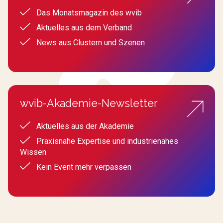
Das Monatsmagazin des wvib
Aktuelles aus dem Verband
News aus Clustern und Szenen
wvib-Akademie-Newsletter
Aktuelles aus der Akademie
Praxisnahe Expertise und industrienahes
Wissen
Kein Event mehr verpassen