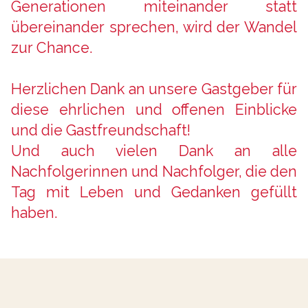
Generationen miteinander statt
übereinander sprechen, wird der Wandel
zur Chance.
Herzlichen Dank an unsere Gastgeber für
diese ehrlichen und offenen Einblicke
und die Gastfreundschaft!
Und auch vielen Dank an alle
Nachfolgerinnen und Nachfolger, die den
Tag mit Leben und Gedanken gefüllt
haben.