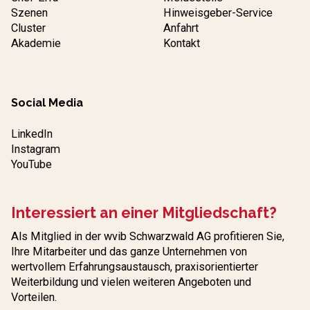
Szenen
Hinweisgeber-Service
Cluster
Anfahrt
Akademie
Kontakt
Social Media
LinkedIn
Instagram
YouTube
Interessiert an einer Mitgliedschaft?
Als Mitglied in der wvib Schwarzwald AG profitieren Sie,
Ihre Mitarbeiter und das ganze Unternehmen von
wertvollem Erfahrungs­austausch, praxisorientierter
Weiterbildung und vielen weiteren Angeboten und
Vorteilen.