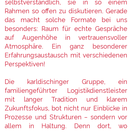
selbstverständlich, sie in so einem
Rahmen so offen zu diskutieren. Gerade
das macht solche Formate bei uns
besonders: Raum für echte Gespräche
auf Augenhöhe in vertrauensvoller
Atmosphäre. Ein ganz besonderer
Erfahrungsaustausch mit verschiedenen
Perspektiven!
Die karldischinger Gruppe, ein
familiengeführter Logistikdienstleister
mit langer Tradition und klarem
Zukunftsfokus, bot nicht nur Einblicke in
Prozesse und Strukturen – sondern vor
allem in Haltung. Denn dort, wo