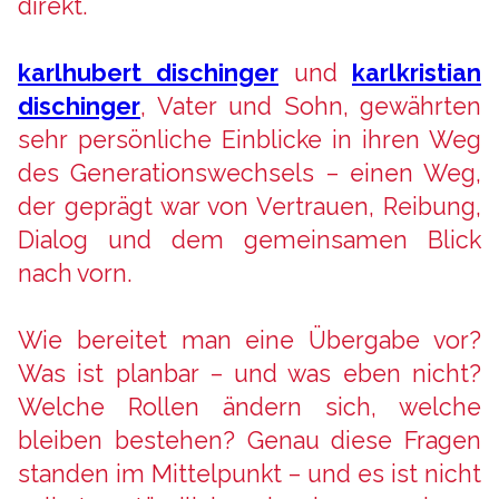
direkt.
karlhubert dischinger
und
karlkristian
dischinger
, Vater und Sohn, gewährten
sehr persönliche Einblicke in ihren Weg
des Generationswechsels – einen Weg,
der geprägt war von Vertrauen, Reibung,
Dialog und dem gemeinsamen Blick
nach vorn.
Wie bereitet man eine Übergabe vor?
Was ist planbar – und was eben nicht?
Welche Rollen ändern sich, welche
bleiben bestehen? Genau diese Fragen
standen im Mittelpunkt – und es ist nicht