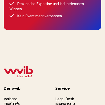
Praxisnahe Expertise und industrienahes
Wissen
Kein Event mehr verpassen
Der wvib
Service
Verband
Legal Desk
Chef-Erfa
Meldestelle