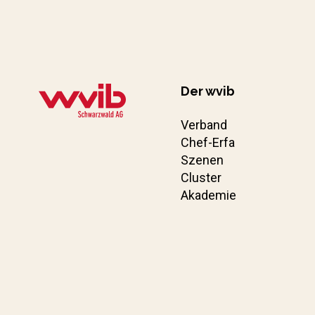
Der wvib
Verband
Chef-Erfa
Szenen
Cluster
Akademie