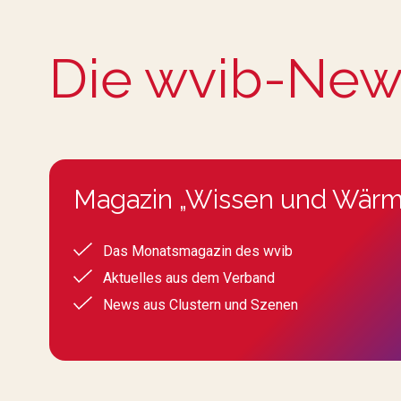
Die wvib-New
Magazin „Wissen und Wärm
Das Monatsmagazin des wvib
Aktuelles aus dem Verband
News aus Clustern und Szenen