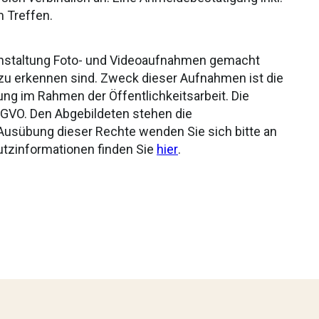
m Treffen.
anstaltung Foto- und Videoaufnahmen gemacht
zu erkennen sind. Zweck dieser Aufnahmen ist die
ng im Rahmen der Öffentlichkeitsarbeit. Die
DS-GVO. Den Abgebildeten stehen die
 Ausübung dieser Rechte wenden Sie sich bitte an
utzinformationen finden Sie
hier
.