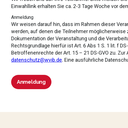
Einwahllink erhalten Sie ca. 2-3 Tage Woche vor de
Anmeldung
Wir weisen darauf hin, dass im Rahmen dieser Ver
werden, auf denen die Teilnehmer möglicherweise 
Dokumentation der Veranstaltung und die Verarbeitu
Rechtsgrundlage hierfür ist Art. 6 Abs 1 S. 1 lit. f 
Betroffenenrechte der Art. 15 – 21 DS-GVO zu. Zur
datenschutz@wvib.de
. Eine ausführliche Datensch
Anmeldung