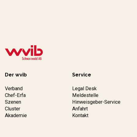
Der wvib
Service
Verband
Legal Desk
Chef-Erfa
Meldestelle
Szenen
Hinweisgeber-Service
Cluster
Anfahrt
Akademie
Kontakt