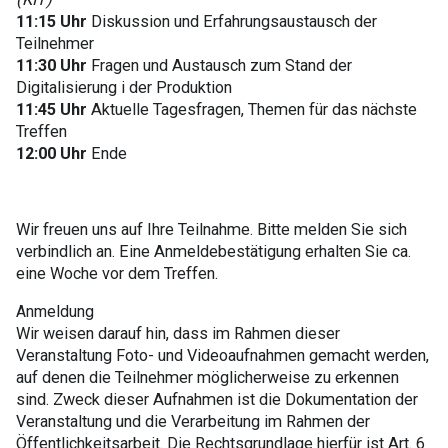
11:15 Uhr
Diskussion und Erfahrungsaustausch der
Teilnehmer
11:30 Uhr
Fragen und Austausch zum Stand der
Digitalisierung i der Produktion
11:45 Uhr
Aktuelle Tagesfragen, Themen für das nächste
Treffen
12:00 Uhr
Ende
Wir freuen uns auf Ihre Teilnahme. Bitte melden Sie sich
verbindlich an. Eine Anmeldebestätigung erhalten Sie ca.
eine Woche vor dem Treffen.
Anmeldung
Wir weisen darauf hin, dass im Rahmen dieser
Veranstaltung Foto- und Videoaufnahmen gemacht werden,
auf denen die Teilnehmer möglicherweise zu erkennen
sind. Zweck dieser Aufnahmen ist die Dokumentation der
Veranstaltung und die Verarbeitung im Rahmen der
Öffentlichkeitsarbeit. Die Rechtsgrundlage hierfür ist Art. 6