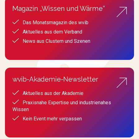
Magazin „Wissen und Wärme“
Das Monatsmagazin des wvib
Aktuelles aus dem Verband
News aus Clustern und Szenen
wvib-Akademie-Newsletter
Aktuelles aus der Akademie
Praxisnahe Expertise und industrienahes
Wissen
Kein Event mehr verpassen