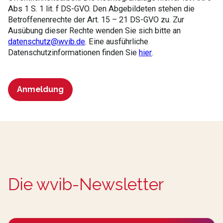
Abs 1 S. 1 lit. f DS-GVO. Den Abgebildeten stehen die
Betroffenenrechte der Art. 15 – 21 DS-GVO zu. Zur
Ausübung dieser Rechte wenden Sie sich bitte an
datenschutz@wvib.de
. Eine ausführliche
Datenschutzinformationen finden Sie
hier
.
Anmeldung
Die wvib-Newsletter