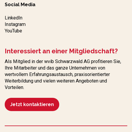
Social Media
LinkedIn
Instagram
YouTube
Interessiert an einer Mitgliedschaft?
Als Mitglied in der wvib Schwarzwald AG profitieren Sie,
Ihre Mitarbeiter und das ganze Unternehmen von
wertvollem Erfahrungs­austausch, praxisorientierter
Weiterbildung und vielen weiteren Angeboten und
Vorteilen.
Jetzt kontaktieren