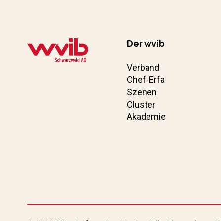
Der wvib
Verband
Chef-Erfa
Szenen
Cluster
Akademie