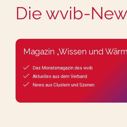
Die wvib-New
Magazin „Wissen und Wärm
Das Monatsmagazin des wvib
Aktuelles aus dem Verband
News aus Clustern und Szenen