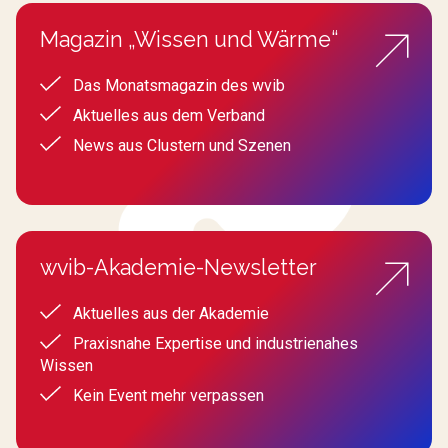
Magazin „Wissen und Wärme“
Das Monatsmagazin des wvib
Aktuelles aus dem Verband
News aus Clustern und Szenen
wvib-Akademie-Newsletter
Aktuelles aus der Akademie
Praxisnahe Expertise und industrienahes
Wissen
Kein Event mehr verpassen