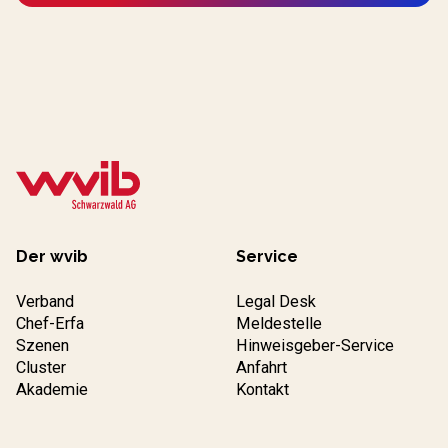
Der wvib
Service
Verband
Legal Desk
Chef-Erfa
Meldestelle
Szenen
Hinweisgeber-Service
Cluster
Anfahrt
Akademie
Kontakt