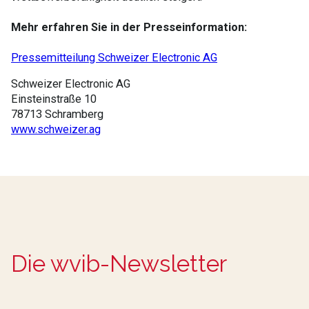
Mehr erfahren Sie in der Presseinformation:
Pressemitteilung Schweizer Electronic AG
Schweizer Electronic AG
Einsteinstraße 10
78713 Schramberg
www.schweizer.ag
Die wvib-Newsletter