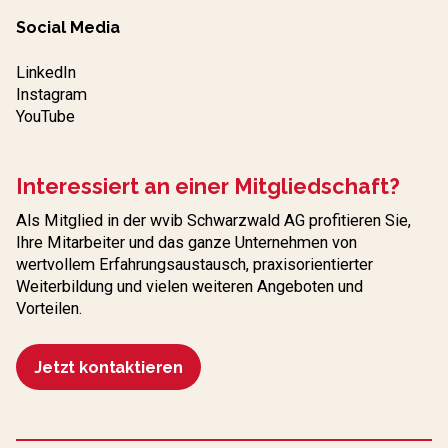
Social Media
LinkedIn
Instagram
YouTube
Interessiert an einer Mitgliedschaft?
Als Mitglied in der wvib Schwarzwald AG profitieren Sie,
Ihre Mitarbeiter und das ganze Unternehmen von
wertvollem Erfahrungs­austausch, praxisorientierter
Weiterbildung und vielen weiteren Angeboten und
Vorteilen.
Jetzt kontaktieren