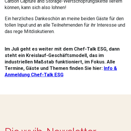
Carbon Capture and Storage-Wertschöpfungskette liefern
können, kann sich also lohnen!
Ein herzliches Dankeschön an meine beiden Gäste für den
tollen Input und an alle Teilnehmenden für ihr Interesse und
das rege Mitdiskutieren.
Im Juli geht es weiter mit dem Chef-Talk ESG, dann
steht ein Kreislauf-Geschäftsmodell, das im
industriellen Maßstab funktioniert, im Fokus. Alle
Termine, Gäste und Themen finden Sie hier:
Info &
Anmeldung Chef-Talk ESG