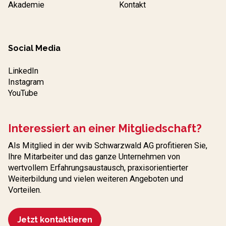
Akademie
Kontakt
Social Media
LinkedIn
Instagram
YouTube
Interessiert an einer Mitgliedschaft?
Als Mitglied in der wvib Schwarzwald AG profitieren Sie,
Ihre Mitarbeiter und das ganze Unternehmen von
wertvollem Erfahrungs­austausch, praxisorientierter
Weiterbildung und vielen weiteren Angeboten und
Vorteilen.
Jetzt kontaktieren