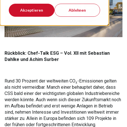
Akzeptieren
Ablehnen
Rückblick: Chef-Talk ESG – Vol. XII mit Sebastian
Dahlke und Achim Surber
Rund 30 Prozent der weltweiten CO₂-Emissionen gelten
als nicht vermeidbar. Manch einer behauptet daher, dass
CSS bald einer der wichtigsten globalen Industriebereiche
werden könnte. Auch wenn sich dieser Zukunftsmarkt noch
im Aufbau befindet und erst wenige Anlagen in Betrieb
sind, nehmen Interesse und Investitionen weltweit immer
stärker zu. Allein in Europa befinden sich 109 Projekte in
der frühen oder fortgeschrittenen Entwicklung.