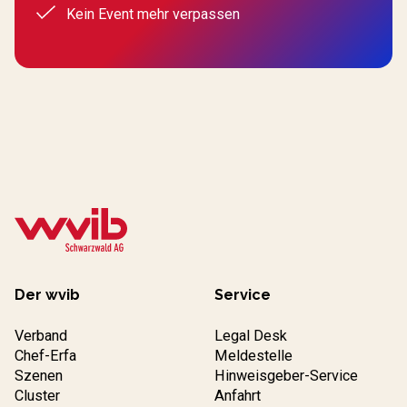
Kein Event mehr verpassen
Der wvib
Service
Verband
Legal Desk
Chef-Erfa
Meldestelle
Szenen
Hinweisgeber-Service
Cluster
Anfahrt