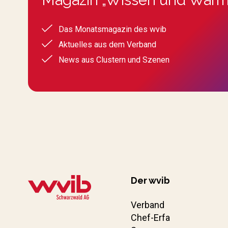
Das Monatsmagazin des wvib
Aktuelles aus dem Verband
News aus Clustern und Szenen
Der wvib
Verband
Chef-Erfa