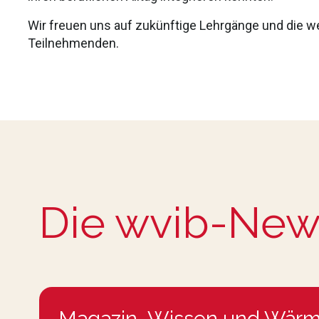
Wir freuen uns auf zukünftige Lehrgänge und die 
Teilnehmenden.
Die wvib-New
Magazin „Wissen und Wärm