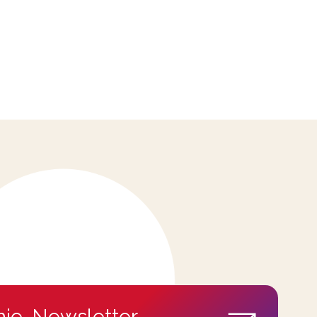
ie-Newsletter