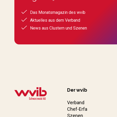
Das Monatsmagazin des wvib
Aktuelles aus dem Verband
News aus Clustern und Szenen
Der wvib
Verband
Chef-Erfa
Szenen