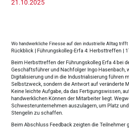
21.10.2025
Wo handwerkliche Finesse auf den industrielle Alltag trifft
Rückblick | Führungskolleg-Erfa 4
: Herbsttreffen | 
Beim Herbsttreffen der Führungskolleg Erfa 4 bei 
Geschäftsführer und Nachfolger Ingo Hasenbach, wi
Digitalisierung und in die Industrialisierung führen 
Selbstzweck, sondern die Antwort auf veränderte M
Keine leichte Aufgabe, da das Fertigungswissen, a
handwerklichen Können der Mitarbeiter liegt. Wegwe
Schwesterunternehmen auszulagern, um Platz und 
Stengelin zu schaffen.
Beim Abschluss Feedback zeigten die Teilnehmer 