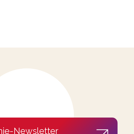
ie-Newsletter