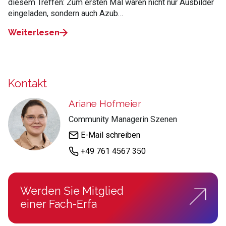
diesem Treffen: Zum ersten Mal waren nicht nur Ausbilder
eingeladen, sondern auch Azub…
Weiterlesen
Kontakt
Ariane Hofmeier
Community Managerin Szenen
E-Mail schreiben
+49 761 4567 350
Werden Sie Mitglied
einer Fach-Erfa