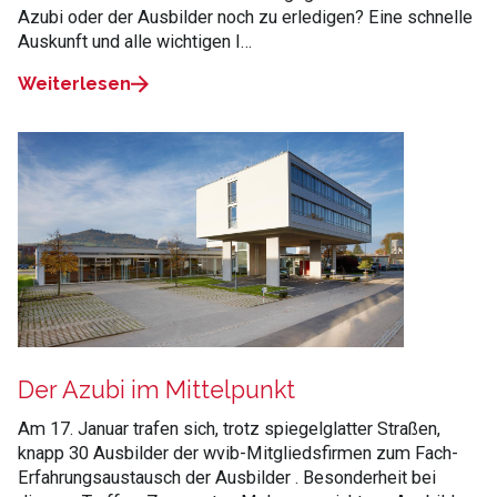
Azubi oder der Ausbilder noch zu erledigen? Eine schnelle
Auskunft und alle wichtigen I…
Weiterlesen
Der Azubi im Mittelpunkt
Am 17. Januar trafen sich, trotz spiegelglatter Straßen,
knapp 30 Ausbilder der wvib-Mitgliedsfirmen zum Fach-
Erfahrungsaustausch der Ausbilder . Besonderheit bei