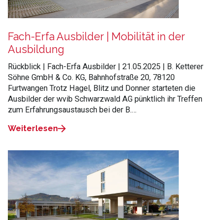
Fach-Erfa Ausbilder | Mobilität in der
Ausbildung
Rückblick | Fach-Erfa Ausbilder | 21.05.2025 | B. Ketterer
Söhne GmbH & Co. KG, Bahnhofstraße 20, 78120
Furtwangen Trotz Hagel, Blitz und Donner starteten die
Ausbilder der wvib Schwarzwald AG pünktlich ihr Treffen
zum Erfahrungsaustausch bei der B.…
Weiterlesen