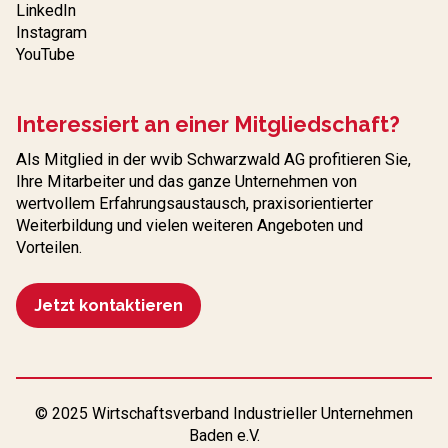
LinkedIn
Instagram
YouTube
Interessiert an einer Mitgliedschaft?
Als Mitglied in der wvib Schwarzwald AG profitieren Sie,
Ihre Mitarbeiter und das ganze Unternehmen von
wertvollem Erfahrungs­austausch, praxisorientierter
Weiterbildung und vielen weiteren Angeboten und
Vorteilen.
Jetzt kontaktieren
© 2025 Wirtschaftsverband Industrieller Unternehmen
Baden e.V.