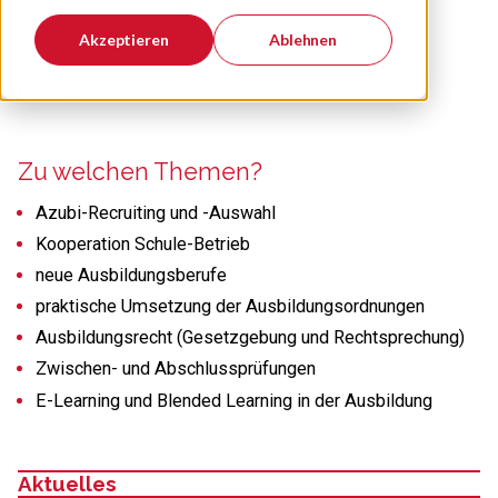
Wer trifft sich hier?
Akzeptieren
Ablehnen
Ausbilder
Ausbildungsbeauftragte
Zu welchen Themen?
Azubi-Recruiting und -Auswahl
Kooperation Schule-Betrieb
neue Ausbildungsberufe
praktische Umsetzung der Ausbildungsordnungen
Ausbildungsrecht (Gesetzgebung und Rechtsprechung)
Zwischen- und Abschlussprüfungen
E-Learning und Blended Learning in der Ausbildung
Aktuelles