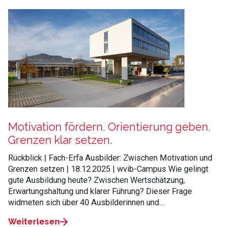
:
Motivation fördern. Orientierung geben.
Grenzen klar setzen.
Rückblick | Fach-Erfa Ausbilder: Zwischen Motivation und
Grenzen setzen | 18.12.2025 | wvib-Campus Wie gelingt
gute Ausbildung heute? Zwischen Wertschätzung,
Erwartungshaltung und klarer Führung? Dieser Frage
widmeten sich über 40 Ausbilderinnen und…
Weiterlesen