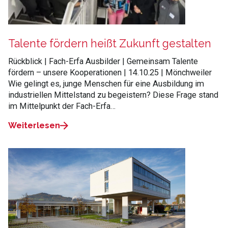
Talente fördern heißt Zukunft gestalten
Rückblick | Fach-Erfa Ausbilder | Gemeinsam Talente
fördern – unsere Kooperationen | 14.10.25 | Mönchweiler
Wie gelingt es, junge Menschen für eine Ausbildung im
industriellen Mittelstand zu begeistern? Diese Frage stand
im Mittelpunkt der Fach-Erfa…
Weiterlesen