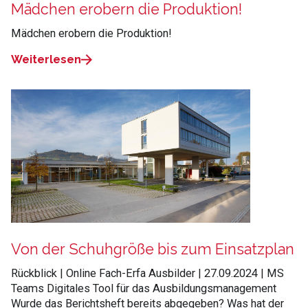
Mädchen erobern die Produktion!
Mädchen erobern die Produktion!
Weiterlesen
Von der Schuhgröße bis zum Einsatzplan
Rückblick | Online Fach-Erfa Ausbilder | 27.09.2024 | MS
Teams Digitales Tool für das Ausbildungsmanagement
Wurde das Berichtsheft bereits abgegeben? Was hat der