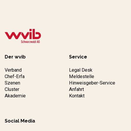
Der wvib
Service
Verband
Legal Desk
Chef-Erfa
Meldestelle
Szenen
Hinweisgeber-Service
Cluster
Anfahrt
Akademie
Kontakt
Social Media