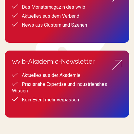
Das Monatsmagazin des wvib
Aktuelles aus dem Verband
News aus Clustern und Szenen
wvib-Akademie-Newsletter
Aktuelles aus der Akademie
Praxisnahe Expertise und industrienahes
Wissen
Kein Event mehr verpassen