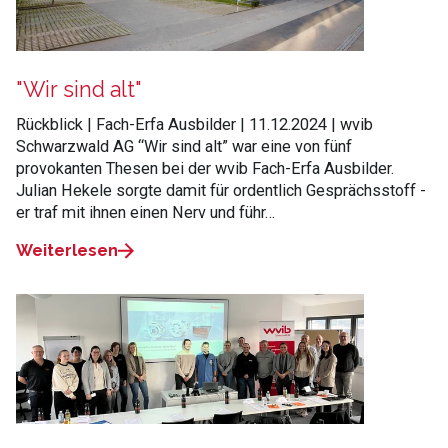
"Wir sind alt"
Rückblick | Fach-Erfa Ausbilder | 11.12.2024 | wvib
Schwarzwald AG “Wir sind alt” war eine von fünf
provokanten Thesen bei der wvib Fach-Erfa Ausbilder.
Julian Hekele sorgte damit für ordentlich Gesprächsstoff -
er traf mit ihnen einen Nerv und führ…
Weiterlesen