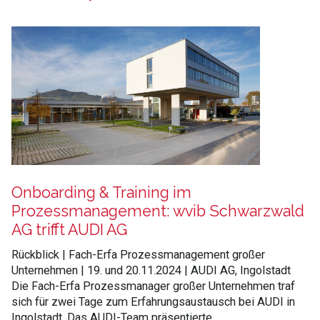
Onboarding & Training im
Prozessmanagement: wvib Schwarzwald
AG trifft AUDI AG
Rückblick | Fach-Erfa Prozessmanagement großer
Unternehmen | 19. und 20.11.2024 | AUDI AG, Ingolstadt
Die Fach-Erfa Prozessmanager großer Unternehmen traf
sich für zwei Tage zum Erfahrungsaustausch bei AUDI in
Ingolstadt. Das AUDI-Team präsentierte …