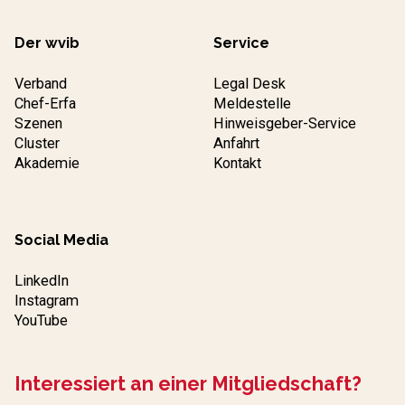
Der wvib
Service
Verband
Legal Desk
Chef-Erfa
Meldestelle
Szenen
Hinweisgeber-Service
Cluster
Anfahrt
Akademie
Kontakt
Social Media
LinkedIn
Instagram
YouTube
Interessiert an einer Mitgliedschaft?