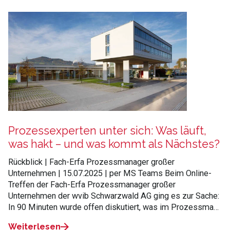
Prozessexperten unter sich: Was läuft,
was hakt – und was kommt als Nächstes?
Rückblick | Fach-Erfa Prozessmanager großer
Unternehmen | 15.07.2025 | per MS Teams Beim Online-
Treffen der Fach-Erfa Prozessmanager großer
Unternehmen der wvib Schwarzwald AG ging es zur Sache:
In 90 Minuten wurde offen diskutiert, was im Prozessma…
Weiterlesen