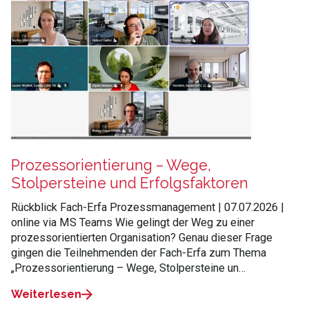
Prozessorientierung – Wege,
Stolpersteine und Erfolgsfaktoren
Rückblick Fach-Erfa Prozessmanagement | 07.07.2026 |
online via MS Teams Wie gelingt der Weg zu einer
prozessorientierten Organisation? Genau dieser Frage
gingen die Teilnehmenden der Fach-Erfa zum Thema
„Prozessorientierung – Wege, Stolpersteine un…
Weiterlesen