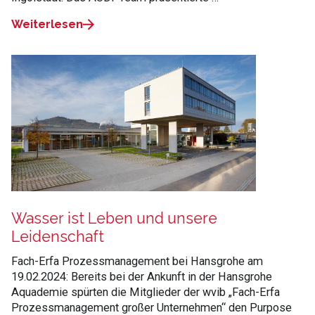
Weiterlesen
Wasser ist Leben und unsere
Leidenschaft
Fach-Erfa Prozessmanagement bei Hansgrohe am
19.02.2024: Bereits bei der Ankunft in der Hansgrohe
Aquademie spürten die Mitglieder der wvib „Fach-Erfa
Prozessmanagement großer Unternehmen“ den Purpose