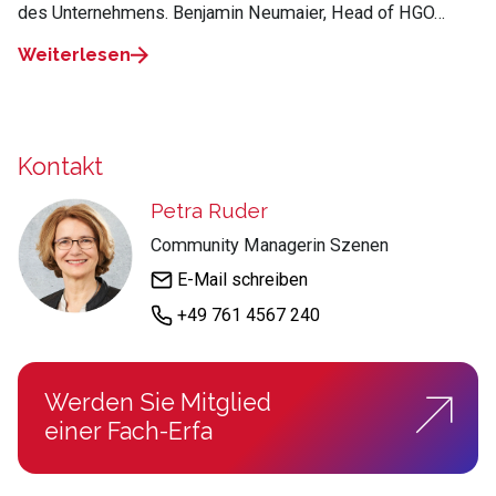
des Unternehmens. Benjamin Neumaier, Head of HGO…
Weiterlesen
Kontakt
Petra Ruder
Community Managerin Szenen
E-Mail schreiben
+49 761 4567 240
Werden Sie Mitglied
einer Fach-Erfa