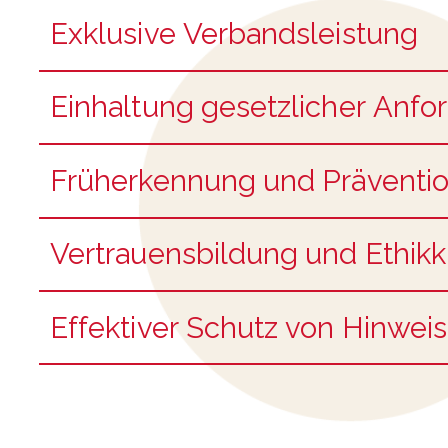
Exklusive Verbandsleistung
Einhaltung gesetzlicher Anf
Früherkennung und Präventi
Vertrauensbildung und Ethikk
Effektiver Schutz von Hinwei