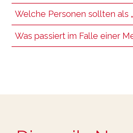
Welche Personen sollten als 
Was passiert im Falle einer 