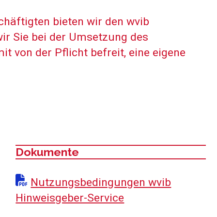
häftigten bieten wir den wvib
wir Sie bei der Umsetzung des
von der Pflicht befreit, eine eigene
Dokumente
:
Nutzungsbedingungen wvib
Hinweisgeber-Service