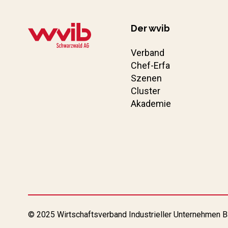
Der wvib
Verband
Chef-Erfa
Szenen
Cluster
Akademie
© 2025 Wirtschaftsverband Industrieller Unternehmen B