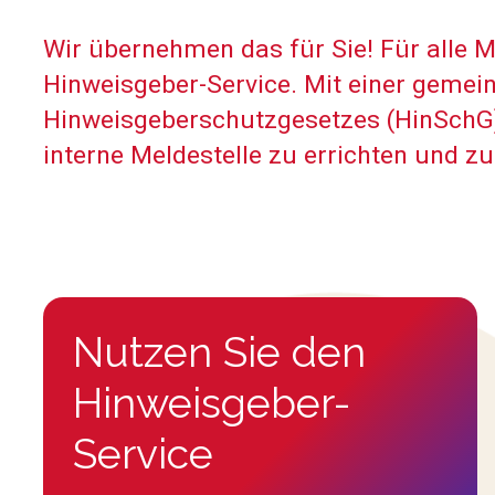
Wir übernehmen das für Sie! Für alle 
Hinweisgeber-Service. Mit einer gemei
Hinweisgeberschutzgesetzes (HinSchG). 
interne Meldestelle zu errichten und zu
Nutzen Sie den
Hinweisgeber-
Service