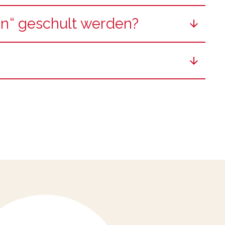
en“ geschult werden?