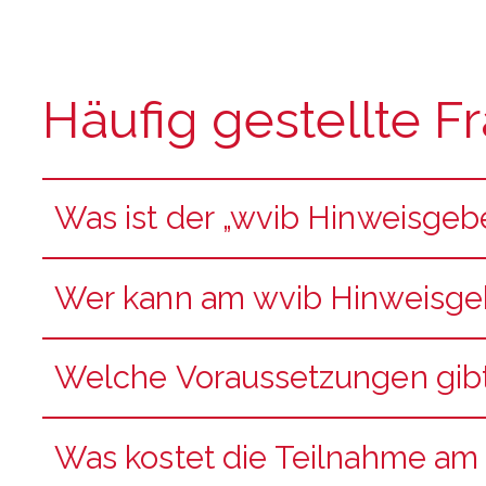
Häufig gestellte F
Was ist der „wvib Hinweisgeb
Wer kann am wvib Hinweisge
Welche Voraussetzungen gibt 
Was kostet die Teilnahme am