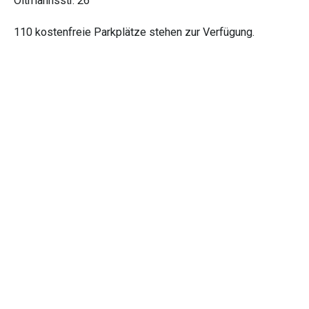
Oltmannsstr. 26
110 kostenfreie Parkplätze stehen zur Verfügung.