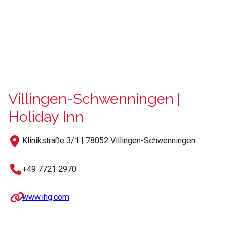
Villingen-Schwenningen |
Holiday Inn
Klinikstraße 3/1 | 78052 Villingen-Schwenningen
+49 7721 2970
www.ihg.com