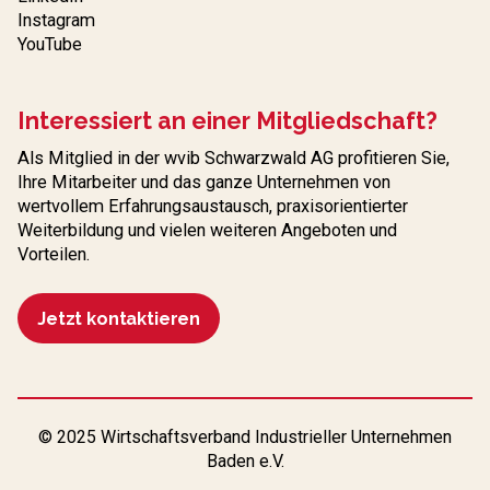
Instagram
YouTube
Interessiert an einer Mitgliedschaft?
Als Mitglied in der wvib Schwarzwald AG profitieren Sie,
Ihre Mitarbeiter und das ganze Unternehmen von
wertvollem Erfahrungs­austausch, praxisorientierter
Weiterbildung und vielen weiteren Angeboten und
Vorteilen.
Jetzt kontaktieren
© 2025 Wirtschaftsverband Industrieller Unternehmen
Baden e.V.