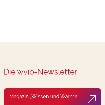
Die wvib-Newsletter
Magazin „Wissen und Wärme“