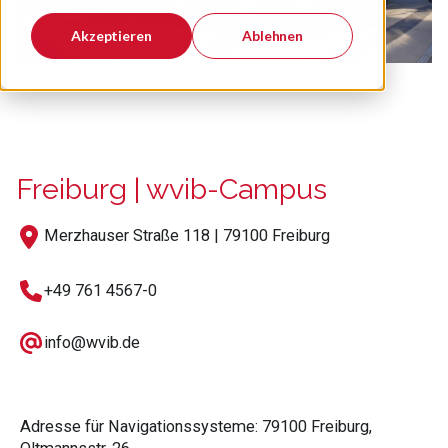
Akzeptieren
Ablehnen
Freiburg | wvib-Campus
Merzhauser Straße 118 | 79100 Freiburg
+49 761 4567-0
info@wvib.de
Adresse für Navigationssysteme: 79100 Freiburg,