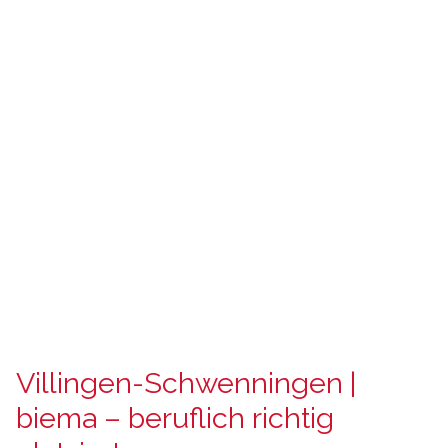
Villingen-Schwenningen |
biema – beruflich richtig