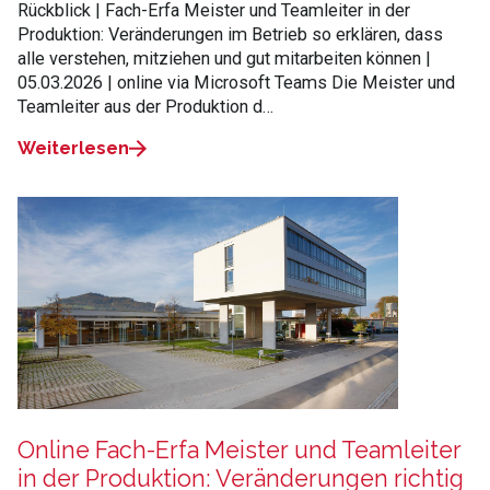
Rückblick | Fach-Erfa Meister und Teamleiter in der
Produktion: Veränderungen im Betrieb so erklären, dass
alle verstehen, mitziehen und gut mitarbeiten können |
05.03.2026 | online via Microsoft Teams Die Meister und
Teamleiter aus der Produktion d…
Weiterlesen
Online Fach-Erfa Meister und Teamleiter
in der Produktion: Veränderungen richtig