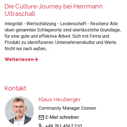
Die Culture-Journey bei Herrmann
Ultraschall
Integrität - Wertschätzung - Leidenschaft - Resilienz Alle
oben genannten Schlagworte sind unerlässliche Grundlage,
für eine gute und effektive Arbeit. Sich mit Firma und
Produkt zu identifizieren. Unternehmenskultur und Werte.
Nicht nur nach außen,…
Weiterlesen
Kontakt
Klaus Heuberger
Community Manager Szenen
E-Mail schreiben
+49 761 4567 210