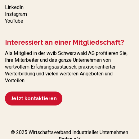
LinkedIn
Instagram
YouTube
Interessiert an einer Mitgliedschaft?
Als Mitglied in der wvib Schwarzwald AG profitieren Sie,
Ihre Mitarbeiter und das ganze Unternehmen von
wertvollem Erfahrungs­austausch, praxisorientierter
Weiterbildung und vielen weiteren Angeboten und
Vorteilen.
Jetzt kontaktieren
© 2025 Wirtschaftsverband Industrieller Unternehmen