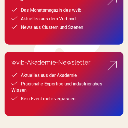
Das Monatsmagazin des wvib
Aktuelles aus dem Verband
News aus Clustern und Szenen
wvib-Akademie-Newsletter
Aktuelles aus der Akademie
Praxisnahe Expertise und industrienahes
Wissen
Kein Event mehr verpassen