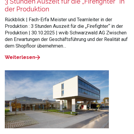
3 Stunden Auszeit für die „Firefighter“ in
der Produktion
Rückblick | Fach-Erfa Meister und Teamleiter in der
Produktion : 3 Stunden Auszeit für die „Firefighter“ in der
Produktion | 30.10.2025 | wvib Schwarzwald AG Zwischen
den Erwartungen der Geschäftsführung und der Realität auf
dem Shopfloor übernehmen…
Weiterlesen