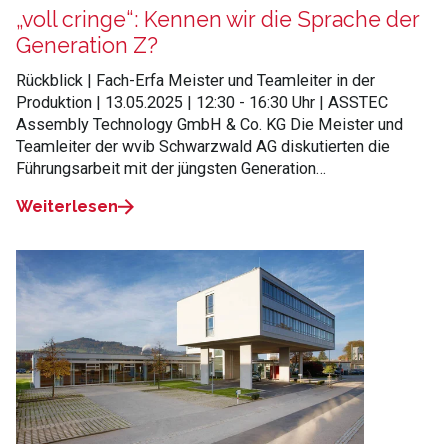
„voll cringe“: Kennen wir die Sprache der
Generation Z?
Rückblick | Fach-Erfa Meister und Teamleiter in der
Produktion | 13.05.2025 | 12:30 - 16:30 Uhr | ASSTEC
Assembly Technology GmbH & Co. KG Die Meister und
Teamleiter der wvib Schwarzwald AG diskutierten die
Führungsarbeit mit der jüngsten Generation…
Weiterlesen