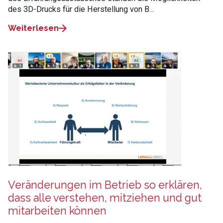
des 3D-Drucks für die Herstellung von B…
Weiterlesen
Veränderungen im Betrieb so erklären,
dass alle verstehen, mitziehen und gut
mitarbeiten können