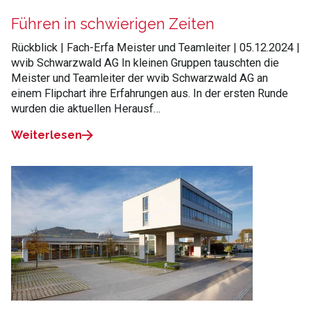
Führen in schwierigen Zeiten
Rückblick | Fach-Erfa Meister und Teamleiter | 05.12.2024 |
wvib Schwarzwald AG In kleinen Gruppen tauschten die
Meister und Teamleiter der wvib Schwarzwald AG an
einem Flipchart ihre Erfahrungen aus. In der ersten Runde
wurden die aktuellen Herausf…
Weiterlesen