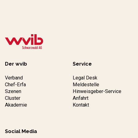
Der wvib
Service
Verband
Legal Desk
Chef-Erfa
Meldestelle
Szenen
Hinweisgeber-Service
Cluster
Anfahrt
Akademie
Kontakt
Social Media