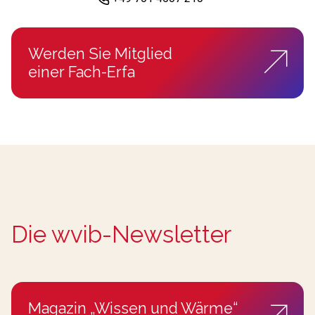
Werden Sie Mitglied
einer Fach-Erfa
Die wvib-Newsletter
Magazin „Wissen und Wärme“