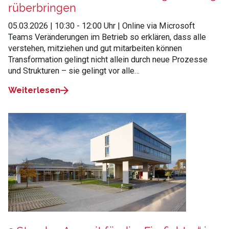
rüberbringen
05.03.2026 | 10:30 - 12:00 Uhr | Online via Microsoft
Teams Veränderungen im Betrieb so erklären, dass alle
verstehen, mitziehen und gut mitarbeiten können
Transformation gelingt nicht allein durch neue Prozesse
und Strukturen – sie gelingt vor alle…
Weiterlesen