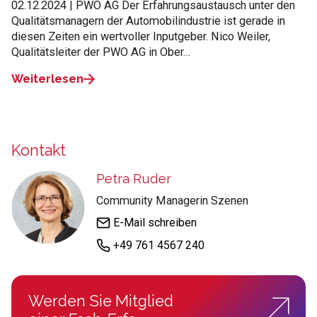
02.12.2024 | PWO AG Der Erfahrungsaustausch unter den
Qualitätsmanagern der Automobilindustrie ist gerade in
diesen Zeiten ein wertvoller Inputgeber. Nico Weiler,
Qualitätsleiter der PWO AG in Ober…
Weiterlesen
Kontakt
Petra Ruder
Community Managerin Szenen
E-Mail schreiben
+49 761 4567 240
Werden Sie Mitglied