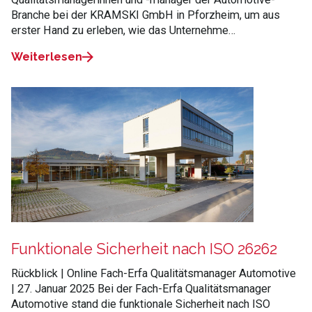
Branche bei der KRAMSKI GmbH in Pforzheim, um aus
erster Hand zu erleben, wie das Unternehme…
Weiterlesen
Funktionale Sicherheit nach ISO 26262
Rückblick | Online Fach-Erfa Qualitätsmanager Automotive
| 27. Januar 2025 Bei der Fach-Erfa Qualitätsmanager
Automotive stand die funktionale Sicherheit nach ISO