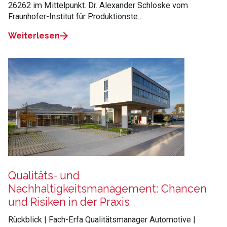
26262 im Mittelpunkt. Dr. Alexander Schloske vom
Fraunhofer-Institut für Produktionste…
Weiterlesen
Qualitäts- und
Nachhaltigkeitsmanagement: Chancen
und Risiken in der Praxis
Rückblick | Fach-Erfa Qualitätsmanager Automotive |