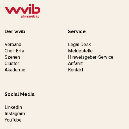
Der wvib
Service
Verband
Legal Desk
Chef-Erfa
Meldestelle
Szenen
Hinweisgeber-Service
Cluster
Anfahrt
Akademie
Kontakt
Social Media
LinkedIn
Instagram
YouTube