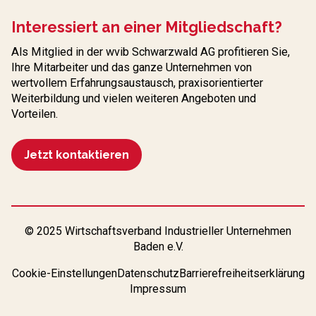
Interessiert an einer Mitgliedschaft?
Als Mitglied in der wvib Schwarzwald AG profitieren Sie,
Ihre Mitarbeiter und das ganze Unternehmen von
wertvollem Erfahrungs­austausch, praxisorientierter
Weiterbildung und vielen weiteren Angeboten und
Vorteilen.
Jetzt kontaktieren
© 2025 Wirtschaftsverband Industrieller Unternehmen
Baden e.V.
Cookie-Einstellungen
Datenschutz
Barrierefreiheitserklärung
Impressum