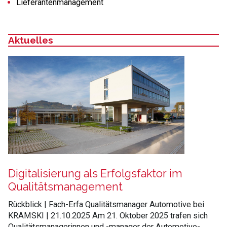
Lieferantenmanagement
Aktuelles
:
Digitalisierung als Erfolgsfaktor im
Qualitätsmanagement
Rückblick | Fach-Erfa Qualitätsmanager Automotive bei
KRAMSKI | 21.10.2025 Am 21. Oktober 2025 trafen sich
Qualitätsmanagerinnen und -manager der Automotive-