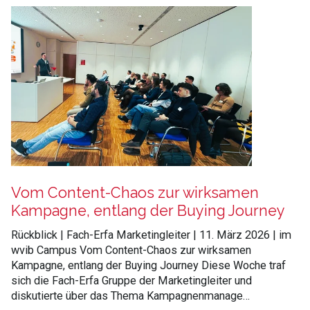
Vom Content-Chaos zur wirksamen
Kampagne, entlang der Buying Journey
Rückblick | Fach-Erfa Marketingleiter | 11. März 2026 | im
wvib Campus Vom Content-Chaos zur wirksamen
Kampagne, entlang der Buying Journey Diese Woche traf
sich die Fach-Erfa Gruppe der Marketingleiter und
diskutierte über das Thema Kampagnenmanage…