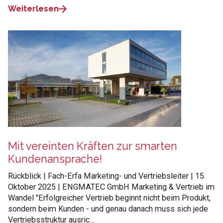
Weiterlesen
Mit vereinten Kräften zur smarten
Kundenansprache!
Rückblick | Fach-Erfa Marketing- und Vertriebsleiter | 15.
Oktober 2025 | ENGMATEC GmbH Marketing & Vertrieb im
Wandel "Erfolgreicher Vertrieb beginnt nicht beim Produkt,
sondern beim Kunden - und genau danach muss sich jede
Vertriebsstruktur ausric…