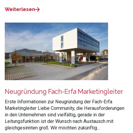
Weiterlesen
Neugründung Fach-Erfa Marketingleiter
Erste Informationen zur Neugründung der Fach-Erfa
Marketingleiter Liebe Community, die Herausforderungen
in den Unternehmen sind vielfältig, gerade in der
Leitungsfunktion ist der Wunsch nach Austausch mit
gleichgesinnten groß. Wir möchten zukünftig…