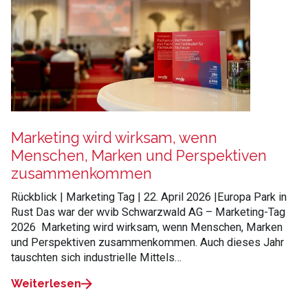
Marketing wird wirksam, wenn
Menschen, Marken und Perspektiven
zusammenkommen
Rückblick | Marketing Tag | 22. April 2026 |Europa Park in
Rust Das war der wvib Schwarzwald AG – Marketing‑Tag
2026 Marketing wird wirksam, wenn Menschen, Marken
und Perspektiven zusammenkommen. Auch dieses Jahr
tauschten sich industrielle Mittels…
Weiterlesen