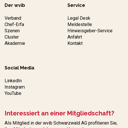
Der wvib
Service
Verband
Legal Desk
Chef-Erfa
Meldestelle
Szenen
Hinweisgeber-Service
Cluster
Anfahrt
Akademie
Kontakt
Social Media
LinkedIn
Instagram
YouTube
Interessiert an einer Mitgliedschaft?
Als Mitglied in der wvib Schwarzwald AG profitieren Sie,