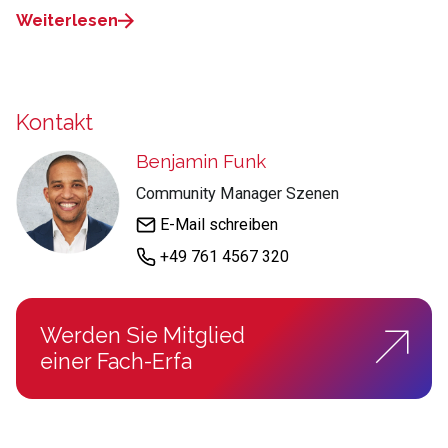
Weiterlesen
Kontakt
Benjamin Funk
Community Manager Szenen
E-Mail schreiben
+49 761 4567 320
Werden Sie Mitglied
einer Fach-Erfa