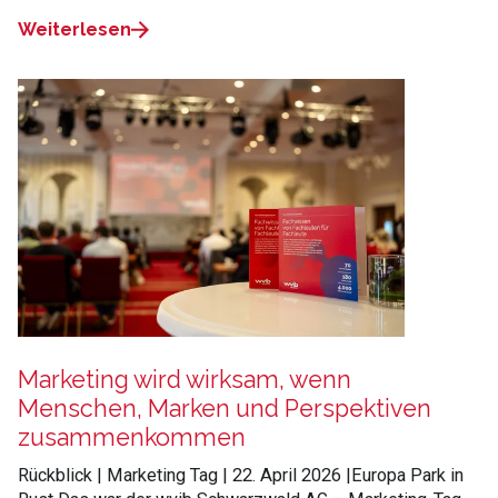
Weiterlesen
Marketing wird wirksam, wenn
Menschen, Marken und Perspektiven
zusammenkommen
Rückblick | Marketing Tag | 22. April 2026 |Europa Park in