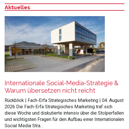
Aktuelles
:
Internationale Social-Media-Strategie &
Warum übersetzen nicht reicht
Rückblick | Fach-Erfa Strategisches Marketing | 04. August
2026 Die Fach-Erfa Strategisches Marketing traf sich
diese Woche und diskutierte intensiv über die Stolperfallen
und wichtigsten Fragen für den Aufbau einer Internationalen
Social Media Stra…