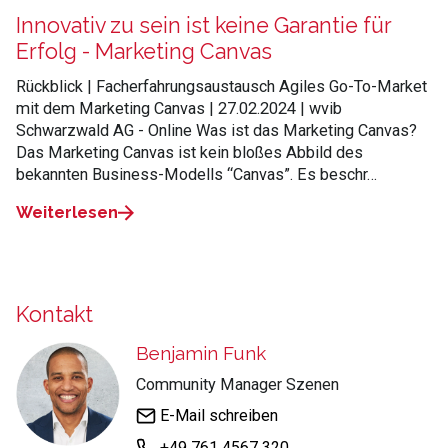
Innovativ zu sein ist keine Garantie für
Erfolg - Marketing Canvas
Rückblick | Facherfahrungsaustausch Agiles Go-To-Market
mit dem Marketing Canvas | 27.02.2024 | wvib
Schwarzwald AG - Online Was ist das Marketing Canvas?
Das Marketing Canvas ist kein bloßes Abbild des
bekannten Business-Modells “Canvas”. Es beschr…
Weiterlesen
Kontakt
Benjamin Funk
Community Manager Szenen
E-Mail schreiben
+49 761 4567 320