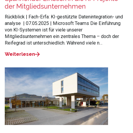
der Mitgliedsunternehmen
Rückblick | Fach-Erfa: KI-gestützte Datenintegration- und
analyse | 07.05.2025 | Microsoft Teams Die Einführung
von KI-Systemen ist für viele unserer
Mitgliedsunternehmen ein zentrales Thema – doch der
Reifegrad ist unterschiedlich. Während viele n…
Weiterlesen