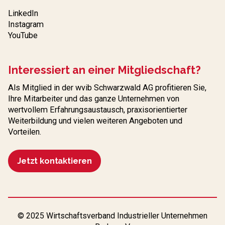
LinkedIn
Instagram
YouTube
Interessiert an einer Mitgliedschaft?
Als Mitglied in der wvib Schwarzwald AG profitieren Sie,
Ihre Mitarbeiter und das ganze Unternehmen von
wertvollem Erfahrungs­austausch, praxisorientierter
Weiterbildung und vielen weiteren Angeboten und
Vorteilen.
Jetzt kontaktieren
© 2025 Wirtschaftsverband Industrieller Unternehmen