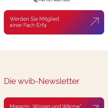
Werden Sie Mitglied
einer Fach-Erfa
Die wvib-Newsletter
Magazin „Wissen und Wärme“