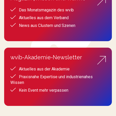
Das Monatsmagazin des wvib
Aktuelles aus dem Verband
News aus Clustern und Szenen
wvib-Akademie-Newsletter
Aktuelles aus der Akademie
Praxisnahe Expertise und industrienahes
Wissen
Kein Event mehr verpassen