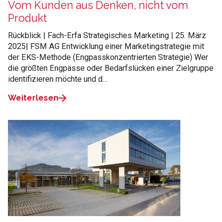
Vom Kunden aus Denken, nicht vom
Produkt
Rückblick | Fach-Erfa Strategisches Marketing | 25. März
2025| FSM AG Entwicklung einer Marketingstrategie mit
der EKS-Methode (Engpasskonzentrierten Strategie) Wer
die größten Engpässe oder Bedarfslücken einer Zielgruppe
identifizieren möchte und d…
Weiterlesen