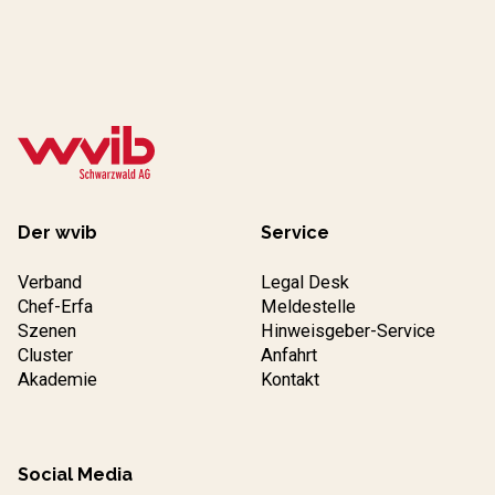
Der wvib
Service
Verband
Legal Desk
Chef-Erfa
Meldestelle
Szenen
Hinweisgeber-Service
Cluster
Anfahrt
Akademie
Kontakt
Social Media