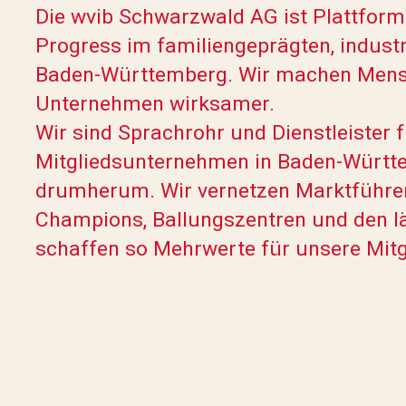
Die wvib Schwarzwald AG ist Plattform 
Progress im familien­geprägten, industr
Baden-Württemberg. Wir machen Mens
Unternehmen wirksamer.
Wir sind Sprachrohr und Dienstleister 
Mitgliedsunternehmen in Baden-Württ
drumherum. Wir vernetzen Marktführe
Champions, Ballungszentren und den 
schaffen so Mehrwerte für unsere Mitg